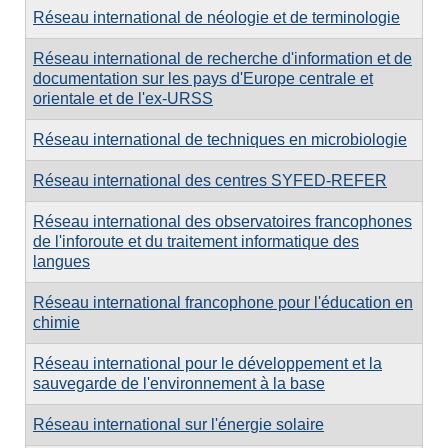
Réseau international de néologie et de terminologie
Réseau international de recherche d'information et de
documentation sur les pays d'Europe centrale et
orientale et de l'ex-URSS
Réseau international de techniques en microbiologie
Réseau international des centres SYFED-REFER
Réseau international des observatoires francophones
de l'inforoute et du traitement informatique des
langues
Réseau international francophone pour l'éducation en
chimie
Réseau international pour le développement et la
sauvegarde de l'environnement à la base
Réseau international sur l'énergie solaire