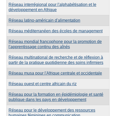
Réseau interrégional pour l'alphabétisation et le
développement en Afrique
Réseau latino-américain d'alimentation
Réseau méditerranéen des écoles de management
Réseau mondial francophone pour la promotion de
l'apprentissage continu des aînés
Réseau multinational de recherche et de réflexion à
partir de la pratique quotidienne des soins infirmiers
Réseau musa pour l'Afrique centrale et occidentale
Réseau ouest et centre africain du riz
Réseau pour la formation en épidémiologie et santé
publique dans les pays en développement
Réseau pour le développement des ressources
humaines féminines en communication