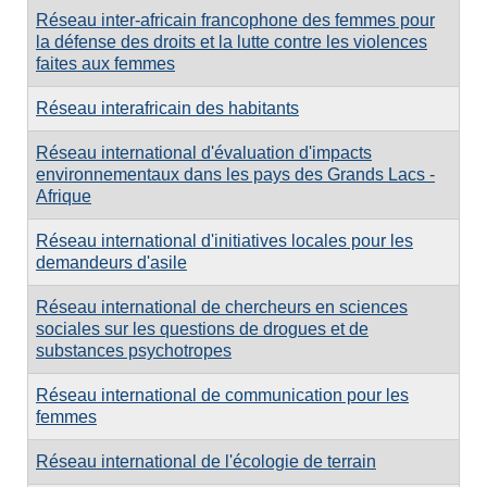
Réseau inter-africain francophone des femmes pour
la défense des droits et la lutte contre les violences
faites aux femmes
Réseau interafricain des habitants
Réseau international d'évaluation d'impacts
environnementaux dans les pays des Grands Lacs -
Afrique
Réseau international d'initiatives locales pour les
demandeurs d'asile
Réseau international de chercheurs en sciences
sociales sur les questions de drogues et de
substances psychotropes
Réseau international de communication pour les
femmes
Réseau international de l'écologie de terrain