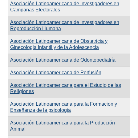
Asociación Latinoamericana de Investigadores en
Campañas Electorales
Asociación Latinoamericana de Investigadores en
Reproducción Humana
Asociación Latinoamericana de Obstetricia y
Ginecologia Infantil y de la Adolescencia
Asociación Latinoamericana de Odontopediatría
Asociación Latinoamericana de Perfusión
Asociación Latinoamericana para el Estudio de las
Religiones
Asociación Latinoamericana para la Formación y
Enseñanza de la psicologia
Asociación Latinoamericana para la Producción
Animal