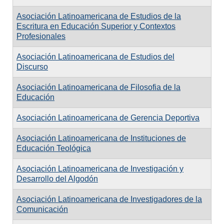
Asociación Latinoamericana de Estudios de la
Escritura en Educación Superior y Contextos
Profesionales
Asociación Latinoamericana de Estudios del
Discurso
Asociación Latinoamericana de Filosofia de la
Educación
Asociación Latinoamericana de Gerencia Deportiva
Asociación Latinoamericana de Instituciones de
Educación Teológica
Asociación Latinoamericana de Investigación y
Desarrollo del Algodón
Asociación Latinoamericana de Investigadores de la
Comunicación