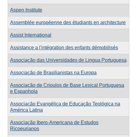
Aspen Institute
Assemblée européenne des étudiants en architecture
Assist International
Assistance a l'intégration des enfants démobilisés
Associação das Universidades de Lingua Portuguesa
Associação de Brasilianistas na Europa
Associação de Crioulos de Base Lexical Portuguesa
e Espanhola
Associação Evangélica de Educação Teológica na
América Latina
Associação Ibero-Americana de Estudos
Ricoeurianos