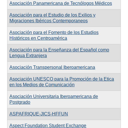
Asociación Panamericana de Tecnólogos Médicos
Asociación para el Estudio de los Exilios y
Migraciones Ibéricos Contemporaneos
Asociación para el Fomento de los Estudios
Históricos en Centroamérica
Asociación para la Enseñanza del Español como
Lengua Extranjera
Asociación Transpersonal Iberoamericana
Asociación UNESCO para la Promoción de la Etica
en los Medios de Comunicación
Asociación Universitaria Iberoamericana de
Postgrado
ASPAFRIQUE-JICS-HFFUN
Aspect Foundation Student Exchange