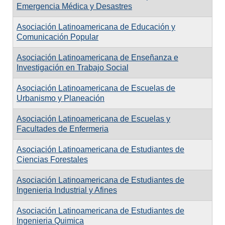
Emergencia Médica y Desastres
Asociación Latinoamericana de Educación y
Comunicación Popular
Asociación Latinoamericana de Enseñanza e
Investigación en Trabajo Social
Asociación Latinoamericana de Escuelas de
Urbanismo y Planeación
Asociación Latinoamericana de Escuelas y
Facultades de Enfermeria
Asociación Latinoamericana de Estudiantes de
Ciencias Forestales
Asociación Latinoamericana de Estudiantes de
Ingenieria Industrial y Afines
Asociación Latinoamericana de Estudiantes de
Ingenieria Quimica