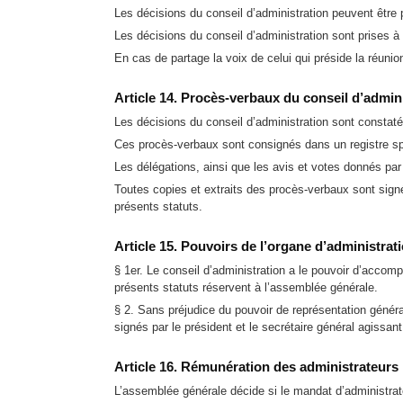
Les décisions du conseil d’administration peuvent être
Les décisions du conseil d’administration sont prises à 
En cas de partage la voix de celui qui préside la réuni
Article 14. Procès-verbaux du conseil d’admin
Les décisions du conseil d’administration sont constat
Ces procès-verbaux sont consignés dans un registre sp
Les délégations, ainsi que les avis et votes donnés par
Toutes copies et extraits des procès-verbaux sont sign
présents statuts.
Article 15. Pouvoirs de l’organe d’administrat
§ 1er. Le conseil d’administration a le pouvoir d’accompl
présents statuts réservent à l’assemblée générale.
§ 2. Sans préjudice du pouvoir de représentation généra
signés par le président et le secrétaire général agissan
Article 16. Rémunération des administrateurs
L’assemblée générale décide si le mandat d’administrat