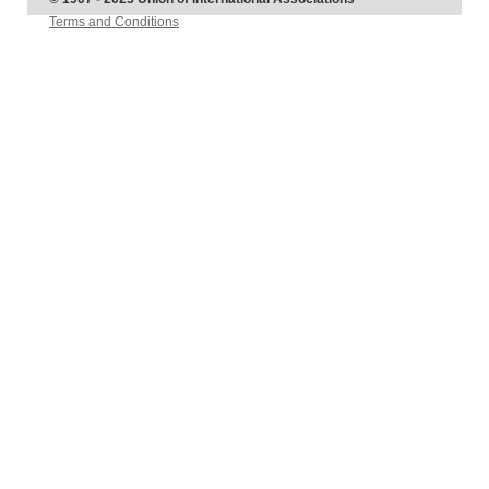
Terms and Conditions