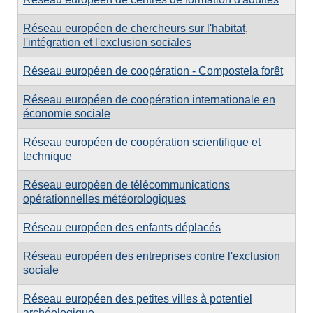
Réseau européen de chercheurs sur l'habitat,
l'intégration et l'exclusion sociales
Réseau européen de coopération - Compostela forêt
Réseau européen de coopération internationale en
économie sociale
Réseau européen de coopération scientifique et
technique
Réseau européen de télécommunications
opérationnelles météorologiques
Réseau européen des enfants déplacés
Réseau européen des entreprises contre l'exclusion
sociale
Réseau européen des petites villes à potentiel
archéologique