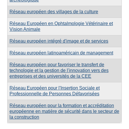
Réseau européen des villages de la culture
Réseau Européen en Ophtalmologie Vétérinaire et
Vision Animale
Réseau européen intégré d'image et de services
Réseau européen latinoaméricain de management
Réseau européen pour favoriser le transfert de
technologie et la gestion de l'innovation vers des
entreprises et des universités de la CEE
Réseau Européen pour l'Insertion Sociale et
Professionnelle de Personnes Défavorisées
Réseau européen pour la formation et accréditation
européenne en matière de sécurité dans le secteur de
la construction