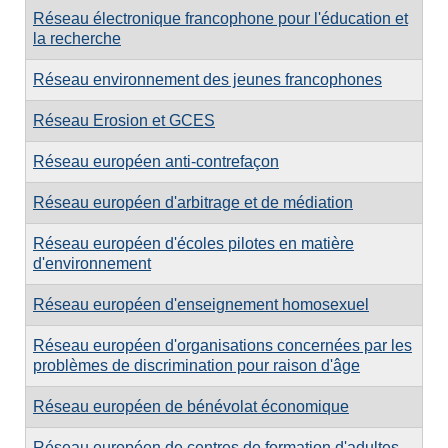
Réseau électronique francophone pour l'éducation et
la recherche
Réseau environnement des jeunes francophones
Réseau Erosion et GCES
Réseau européen anti-contrefaçon
Réseau européen d'arbitrage et de médiation
Réseau européen d'écoles pilotes en matière
d'environnement
Réseau européen d'enseignement homosexuel
Réseau européen d'organisations concernées par les
problèmes de discrimination pour raison d'âge
Réseau européen de bénévolat économique
Réseau européen de centres de formation d'adultes