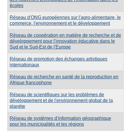
écoles
Réseau d'ONG européennes sur l'agro-alimentaire, le
commerce, l'environnement et le développement
Réseau de coopération en matière de recherche et de
développement pour l'innovation éducative dans le
Sud et le Sud-Est de l'Europe
Réseau de promotion des échanges artistiques
internationaux
Réseau de recherche en santé de la reproduction en
Afrique francophone
Réseau de scientifiques sur les problèmes de
développement et de l'environnement global de la
planète
Réseau de systèmes d'information géographique
pour les municipalités et les régions