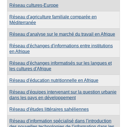
Réseau cultures-Europe
Réseau d'agriculture familiale comparée en
Méditerranée
Réseau d'analyse sur le marché du travail en Afrique
Réseau d'échanges d'informations entre institutions
en Afrique
Réseau d'échanges informatisés sur les langues et
les cultures d'Afrique
Réseau d'éducation nutritionnelle en Afrique
Réseau d'équipes intervenant sur la question urbanie
dans les pays en développement
Réseau d'études littéraires sahéliennes
Réseau d'information spécialisé dans l'introduction
des nouvelles technologies de l'information dans les