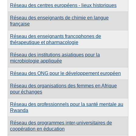
Réseau des centres européens - lieux historiques
Réseau des enseignants de chimie en langue
française
Réseau des enseignants francophones de
thérapeutique et pharmacologie
Réseau des institutions asiatiques pour la
microbiologie appliquée
Réseau des ONG pour le développement européen
Réseau des organisations des femmes en Afrique
pour échanges
Réseau des professionnels pour la santé mentale au
Rwanda
Réseau des programmes inter-universitaires de
coopération en éducation