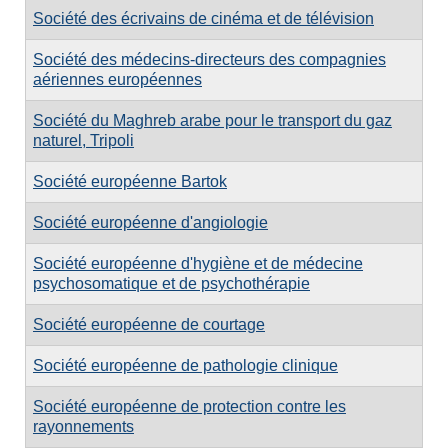
Société des écrivains de cinéma et de télévision
Société des médecins-directeurs des compagnies
aériennes européennes
Société du Maghreb arabe pour le transport du gaz
naturel, Tripoli
Société européenne Bartok
Société européenne d'angiologie
Société européenne d'hygiène et de médecine
psychosomatique et de psychothérapie
Société européenne de courtage
Société européenne de pathologie clinique
Société européenne de protection contre les
rayonnements