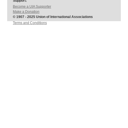
Support:
Become a UIA Supporter
Make a Donation
© 1907 - 2025 Union of International Associations
Terms and Conditions