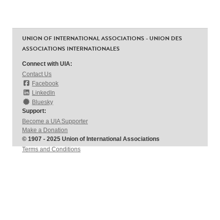
UNION OF INTERNATIONAL ASSOCIATIONS - UNION DES
ASSOCIATIONS INTERNATIONALES
Connect with UIA:
Contact Us
Facebook
LinkedIn
Bluesky
Support:
Become a UIA Supporter
Make a Donation
© 1907 - 2025 Union of International Associations
Terms and Conditions