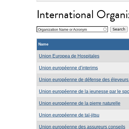
International Organi
Organization Name or Acronym
Name
Union Europea de Hospitales
Union européenne d'interims
Union européenne de défense des éleveurs 
Union européenne de la jeunesse par le spo
Union européenne de la pierre naturelle
Union européenne de taï-jitsu
Union européenne des assureurs conseils