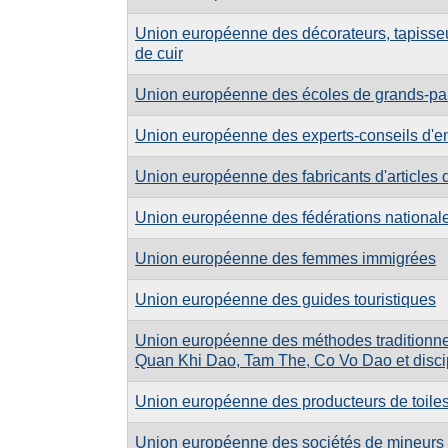
Union européenne des décorateurs, tapisseurs
de cuir
Union européenne des écoles de grands-pa
Union européenne des experts-conseils d'en
Union européenne des fabricants d'articles 
Union européenne des fédérations national
Union européenne des femmes immigrées
Union européenne des guides touristiques
Union européenne des méthodes traditionne
Quan Khi Dao, Tam The, Co Vo Dao et discipl
Union européenne des producteurs de toiles
Union européenne des sociétés de mineurs