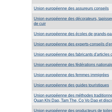
Union européenne des assureurs conseils
Union européenne des décorateurs, tapisseurs
de cuir
Union européenne des écoles de grands-pa
Union européenne des experts-conseils d'en
Union européenne des fabricants d'articles 
Union européenne des fédérations national
Union européenne des femmes immigrées
Union européenne des guides touristiques
Union européenne des méthodes traditionne
Quan Khi Dao, Tam The, Co Vo Dao et discipl
Union européenne des producteurs de toiles