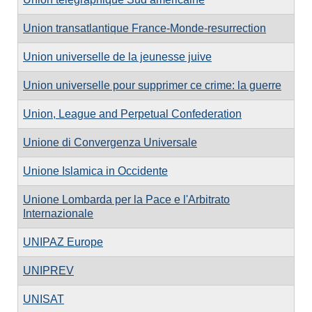
Union transatlantique France-Monde-resurrection
Union universelle de la jeunesse juive
Union universelle pour supprimer ce crime: la guerre
Union, League and Perpetual Confederation
Unione di Convergenza Universale
Unione Islamica in Occidente
Unione Lombarda per la Pace e l'Arbitrato
Internazionale
UNIPAZ Europe
UNIPREV
UNISAT